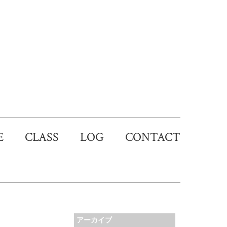
DE
CLASS
LOG
CONTACT
アーカイブ