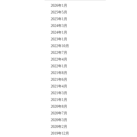
2026年1月
2025年5月
2025年1月
2024年3月
2024年1月
2023年1月
2022年10月
2022年7月
2022年4月
2022年1月
2021年8月
2021年6月
2021年4月
2021年3月
2021年1月
2020年8月
2020年7月
2020年3月
2020年2月
2019年12月