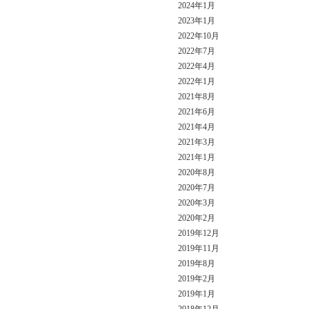
2024年1月
2023年1月
2022年10月
2022年7月
2022年4月
2022年1月
2021年8月
2021年6月
2021年4月
2021年3月
2021年1月
2020年8月
2020年7月
2020年3月
2020年2月
2019年12月
2019年11月
2019年8月
2019年2月
2019年1月
2018年12月