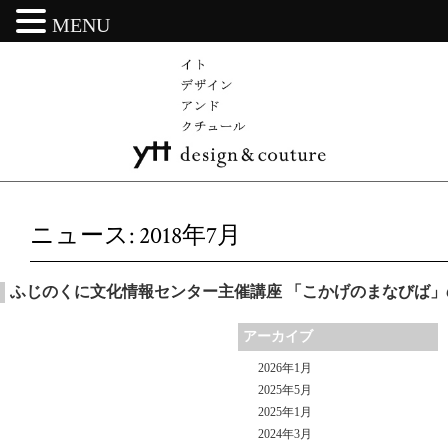
MENU
ニュース: 2018年7月
ふじのくに文化情報センター主催講座 「こかげのまなびば」
アーカイブ
2026年1月
2025年5月
2025年1月
2024年3月