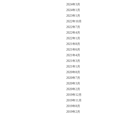
2024年3月
2024年1月
2023年1月
2022年10月
2022年7月
2022年4月
2022年1月
2021年8月
2021年6月
2021年4月
2021年3月
2021年1月
2020年8月
2020年7月
2020年3月
2020年2月
2019年12月
2019年11月
2019年8月
2019年2月