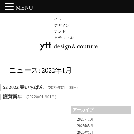
MENU
ニュース: 2022年1月
52 2022 春いちばん
(2022年01月06日)
謹賀新年
(2022年01月01日)
アーカイブ
2026年1月
2025年5月
2025年1月