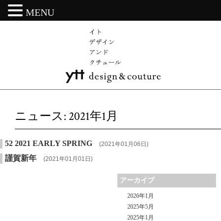
MENU
ニュース: 2021年1月
52 2021 EARLY SPRING
(2021年01月06日)
謹賀新年
(2021年01月01日)
アーカイブ
2026年1月
2025年5月
2025年1月