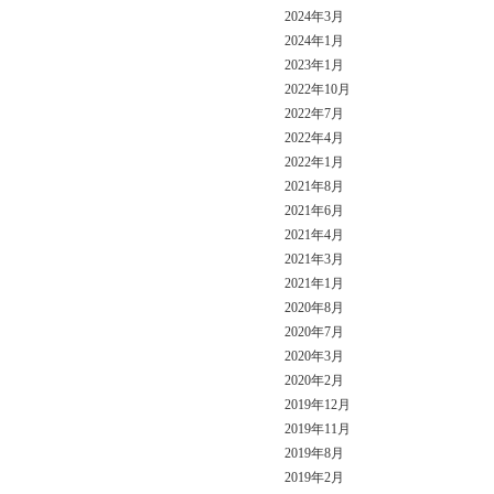
2024年3月
2024年1月
2023年1月
2022年10月
2022年7月
2022年4月
2022年1月
2021年8月
2021年6月
2021年4月
2021年3月
2021年1月
2020年8月
2020年7月
2020年3月
2020年2月
2019年12月
2019年11月
2019年8月
2019年2月