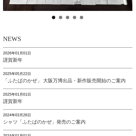
NEWS
2026年01月01日
謹賀新年
2025年05月22日
「ふたばのかぜ」 大阪万博出品・新作販売開始のご案内
2025年01月01日
謹賀新年
2024年03月26日
シャツ「ふたばのかぜ」発売のご案内
2024年01月01日