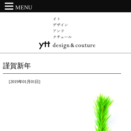
MENU
謹賀新年
[2019年01月01日]